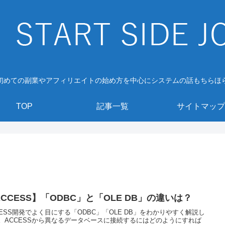
初めての副業やアフィリエイトの始め方を中心にシステムの話もちらほ
TOP
記事一覧
サイトマップ
CCESS】「ODBC」と「OLE DB」の違いは？
CESS開発でよく目にする「ODBC」「OLE DB」をわかりやすく解説し
。ACCESSから異なるデータベースに接続するにはどのようにすれば