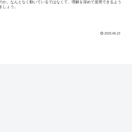
のか。なんとなく動いているではなくて、理解を深めて使用できるよう
ましょう。
2025.06.23