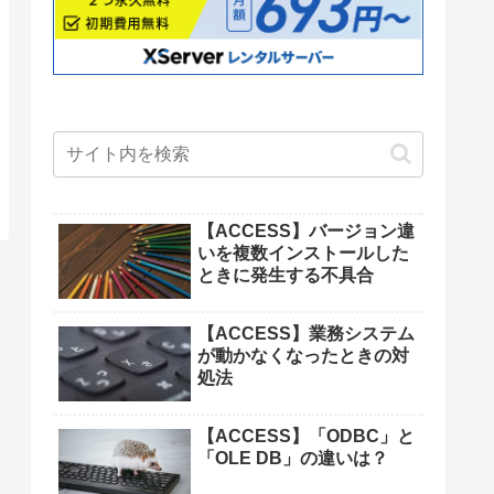
【ACCESS】バージョン違
いを複数インストールした
ときに発生する不具合
【ACCESS】業務システム
が動かなくなったときの対
処法
【ACCESS】「ODBC」と
「OLE DB」の違いは？